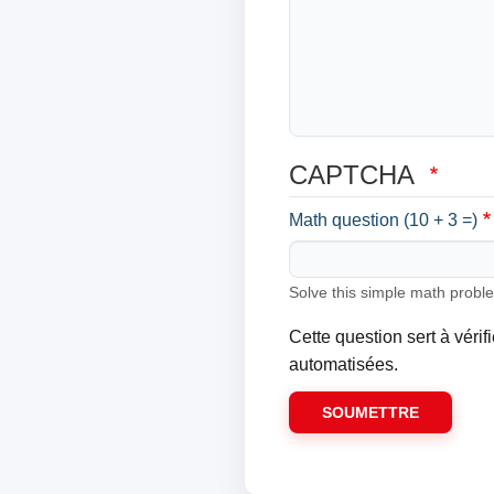
CAPTCHA
Math question (10 + 3 =)
Solve this simple math problem
Cette question sert à vérif
automatisées.
SOUMETTRE