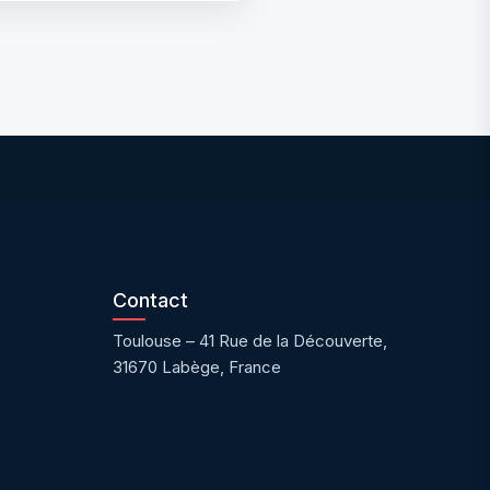
Contact
Toulouse – 41 Rue de la Découverte,
31670 Labège, France