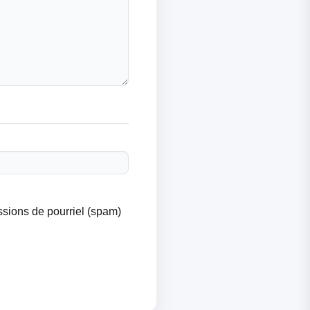
issions de pourriel (spam)