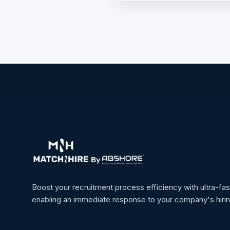
Boost your recruitment process efficiency with ultra-fas
enabling an immediate response to your company's hiri