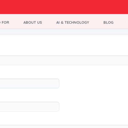
 FOR
ABOUT US
AI & TECHNOLOGY
BLOG